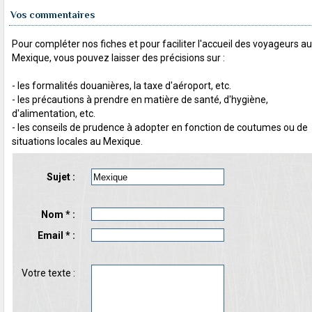
Vos commentaires
Pour compléter nos fiches et pour faciliter l'accueil des voyageurs au
Mexique, vous pouvez laisser des précisions sur :
- les formalités douanières, la taxe d'aéroport, etc.
- les précautions à prendre en matière de santé, d'hygiène,
d'alimentation, etc.
- les conseils de prudence à adopter en fonction de coutumes ou de
situations locales au Mexique.
Sujet :
Nom * :
Email * :
Votre texte :