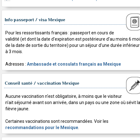
Info passeport / visa Mexique
Pour les ressortissants français : passeport en cours de
validité (et dont la date d'expiration est postérieure d'au moins 6 moi
de la date de sortie du territoire) pour un séjour d'une durée inférieu
à 3 mois.
Adresses :
Ambassade et consulats français au Mexique
Conseil santé / vaccination Mexique
Aucune vaccination n'est obligatoire, à moins que le visiteur
n'ait séjourné avant son arrivée, dans un pays ou une zone où sévit l
fièvre jaune.
Certaines vaccinations sont recommandées. Voir les
recommandations pour le Mexique
.