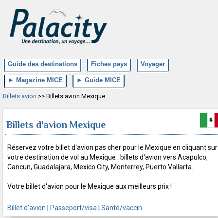
Guide des destinations
Fiches pays
Voyager
► Magazine MICE
► Guide MICE
Billets avion
>> Billets avion Mexique
Billets d'avion Mexique
Réservez votre billet d'avion pas cher pour le Mexique en cliquant sur
votre destination de vol au Mexique : billets d'avion vers Acapulco,
Cancun, Guadalajara, Mexico City, Monterrey, Puerto Vallarta.
Votre billet d'avion pour le Mexique aux meilleurs prix !
Billet d'avion
|
Passeport/visa
|
Santé/vaccin