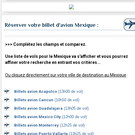
Réserver votre billet d'avion Mexique :
>>> Complétez les champs et comparez.
Une liste de vols pour le Mexique va s'afficher et vous pourrez
affiner votre recherche en entrant vos critères...
Ou cliquez directement sur votre ville de destination au Mexique
:
Billets avion Acapulco
(13h00 de vol)
Billets avion Cancun
(10h50 de vol)
Billets avion Guadalajara
(13h05 de vol)
Billets avion Mexico City
(12h00 de vol)
Billets avion Monterrey
(12h25 de vol)
Billets avion Puerto Vallarta
(13h25 de vol)