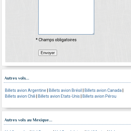
* Champs obligatoires
Autres vols...
Billets avion Argentine
|
Billets avion Brésil
|
Billets avion Canada
|
Billets avion Chili
|
Billets avion Etats-Unis
|
Billets avion Pérou
Autres vols au Mexique...