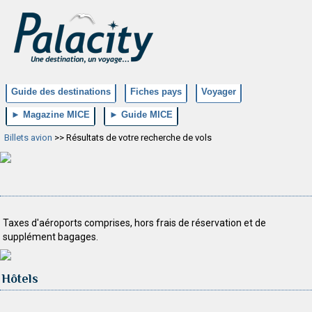
Guide des destinations
Fiches pays
Voyager
► Magazine MICE
► Guide MICE
Billets avion
>> Résultats de votre recherche de vols
Taxes d'aéroports comprises, hors frais de réservation et de
supplément bagages.
Hôtels