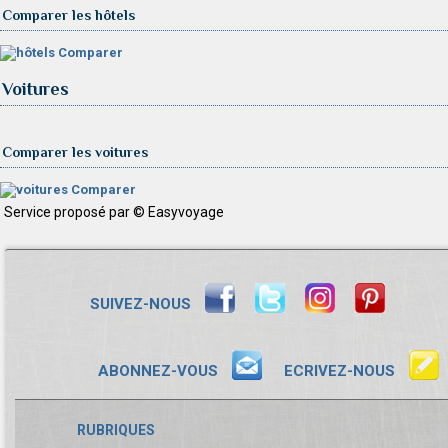
Comparer les hôtels
Comparer
Voitures
Comparer les voitures
Comparer
Service proposé par © Easyvoyage
SUIVEZ-NOUS
ABONNEZ-VOUS
ECRIVEZ-NOUS
RUBRIQUES