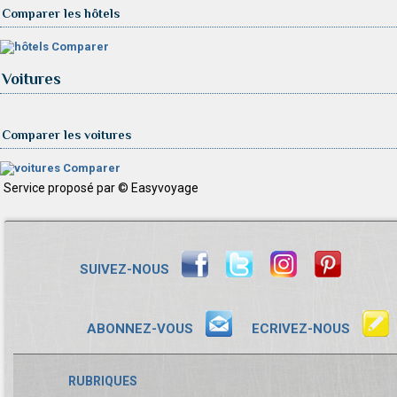
Comparer les hôtels
Comparer
Voitures
Comparer les voitures
Comparer
Service proposé par © Easyvoyage
SUIVEZ-NOUS
ABONNEZ-VOUS
ECRIVEZ-NOUS
RUBRIQUES