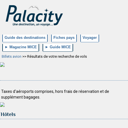
Guide des destinations
Fiches pays
Voyager
► Magazine MICE
► Guide MICE
Billets avion
>> Résultats de votre recherche de vols
Taxes d'aéroports comprises, hors frais de réservation et de
supplément bagages.
Hôtels