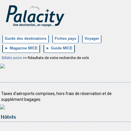
Guide des destinations
Fiches pays
Voyager
► Magazine MICE
► Guide MICE
Billets avion
>> Résultats de votre recherche de vols
Taxes d'aéroports comprises, hors frais de réservation et de
supplément bagages.
Hôtels