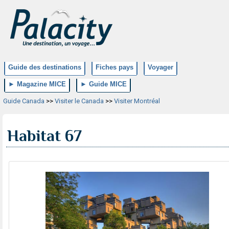
Guide des destinations
Fiches pays
Voyager
► Magazine MICE
► Guide MICE
Guide Canada
>>
Visiter le Canada
>>
Visiter Montréal
Habitat 67