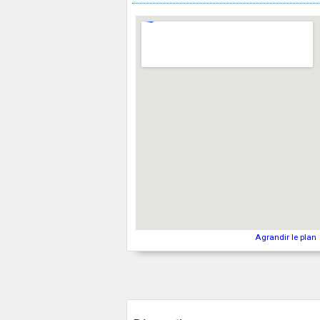
Agrandir le plan