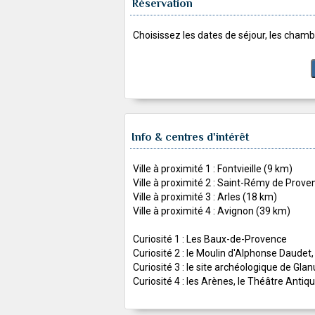
Réservation
Choisissez les dates de séjour, les chambr
Info & centres d'intérêt
Ville à proximité 1 : Fontvieille (9 km)
Ville à proximité 2 : Saint-Rémy de Prov
Ville à proximité 3 : Arles (18 km)
Ville à proximité 4 : Avignon (39 km)
Curiosité 1 : Les Baux-de-Provence
Curiosité 2 : le Moulin d'Alphonse Daudet,
Curiosité 3 : le site archéologique de G
Curiosité 4 : les Arènes, le Théâtre Antiqu