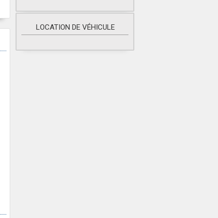
LOCATION DE VÉHICULE