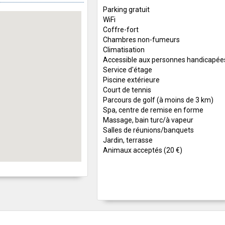
Parking gratuit
WiFi
Coffre-fort
Chambres non-fumeurs
Climatisation
Accessible aux personnes handicapée
Service d'étage
Piscine extérieure
Court de tennis
Parcours de golf (à moins de 3 km)
Spa, centre de remise en forme
Massage, bain turc/à vapeur
Salles de réunions/banquets
Jardin, terrasse
Animaux acceptés (20 €)