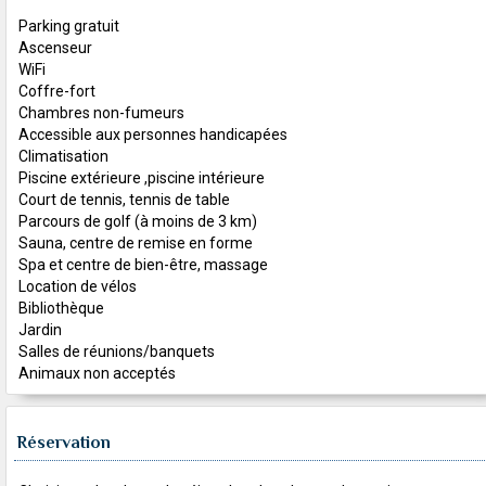
Parking gratuit
Ascenseur
WiFi
Coffre-fort
Chambres non-fumeurs
Accessible aux personnes handicapées
Climatisation
Piscine extérieure ,piscine intérieure
Court de tennis, tennis de table
Parcours de golf (à moins de 3 km)
Sauna, centre de remise en forme
Spa et centre de bien-être, massage
Location de vélos
Bibliothèque
Jardin
Salles de réunions/banquets
Animaux non acceptés
Réservation