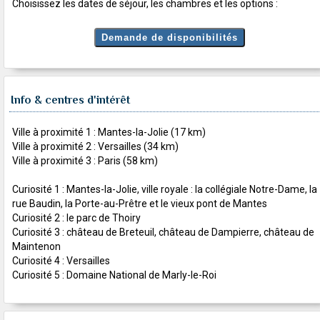
Choisissez les dates de séjour, les chambres et les options :
Info & centres d'intérêt
Ville à proximité 1 : Mantes-la-Jolie (17 km)
Ville à proximité 2 : Versailles (34 km)
Ville à proximité 3 : Paris (58 km)
Curiosité 1 : Mantes-la-Jolie, ville royale : la collégiale Notre-Dame, la
rue Baudin, la Porte-au-Prêtre et le vieux pont de Mantes
Curiosité 2 : le parc de Thoiry
Curiosité 3 : château de Breteuil, château de Dampierre, château de
Maintenon
Curiosité 4 : Versailles
Curiosité 5 : Domaine National de Marly-le-Roi