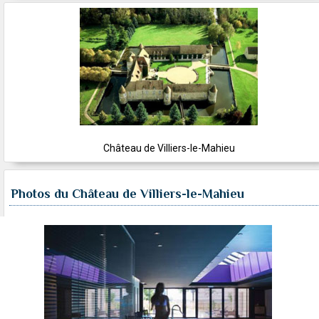
Château de Villiers-le-Mahieu
Photos du Château de Villiers-le-Mahieu