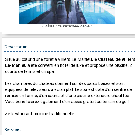
Château de Villiers-le-Mahieu
Description
Situé au cœur d'une forêt à Villiers-Le-Mahieu, le
Château de Villier
Le-Mahieu
a été converti en hôtel de luxe et propose une piscine, 2
courts de tennis et un spa.
Les chambres du château donnent sur des parcs boisés et sont
équipées de téléviseurs à écran plat. Le spa est doté d'un centre de
remise en forme, d'un sauna et d'une piscine extérieure chauffée.
Vous bénéficierez également d'un accès gratuit au terrain de golf.
>> Restaurant : cuisine traditionnelle
Services +