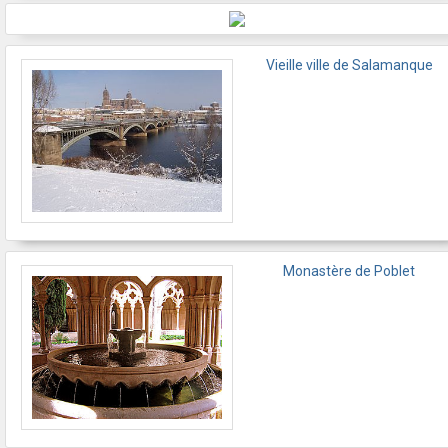
Vieille ville de Salamanque
Monastère de Poblet