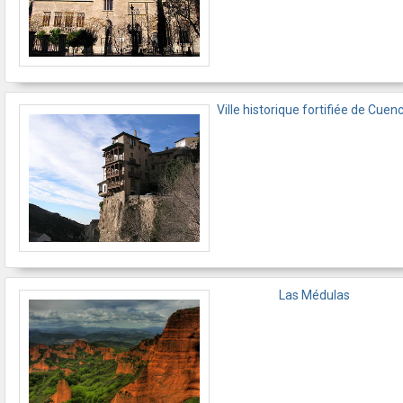
Ville historique fortifiée de Cuen
Las Médulas