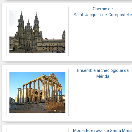
Chemin de
Saint-Jacques-de-Compostelle
Ensemble archéologique de
Mérida
Monastère royal de Santa Mari