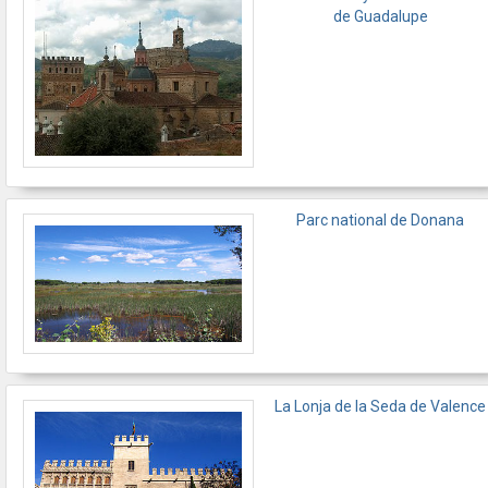
de Guadalupe
Parc national de Donana
La Lonja de la Seda de Valence