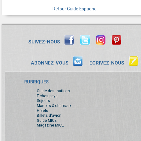
Retour Guide Espagne
SUIVEZ-NOUS
ABONNEZ-VOUS
ECRIVEZ-NOUS
RUBRIQUES
Guide destinations
Fiches pays
Séjours
Manoirs & châteaux
Hôtels
Billets d'avion
Guide MICE
Magazine MICE