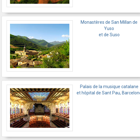
Monastères de San Millan de
Yuso
et de Suso
Palais de la musique catalane
et hôpital de Sant Pau, Barcelon