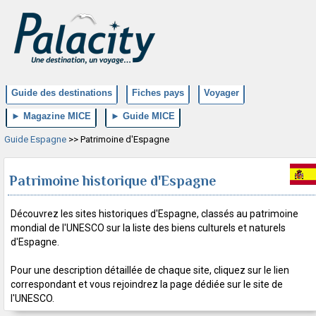
Guide des destinations
Fiches pays
Voyager
► Magazine MICE
► Guide MICE
Guide Espagne
>> Patrimoine d'Espagne
Patrimoine historique d'Espagne
Découvrez les sites historiques d'Espagne, classés au patrimoine
mondial de l'UNESCO sur la liste des biens culturels et naturels
d'Espagne.
Pour une description détaillée de chaque site, cliquez sur le lien
correspondant et vous rejoindrez la page dédiée sur le site de
l'UNESCO.