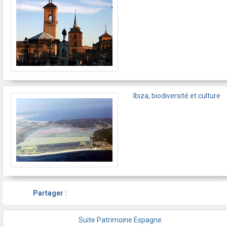
Ibiza, biodiversité et culture
Partager :
Suite Patrimoine Espagne