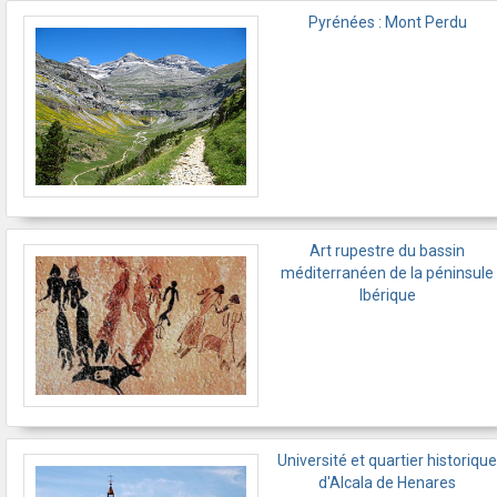
Pyrénées : Mont Perdu
Art rupestre du bassin
méditerranéen de la péninsule
Ibérique
Université et quartier historique
d'Alcala de Henares