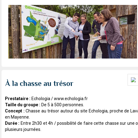
À la chasse au trésor
Prestataire :
Echologia / www.echologia.fr
Taille du groupe :
De 5 à 500 personnes.
Concept :
Chasse au trésor autour du site Echologia, proche de Lav
en Mayenne.
Durée :
Entre 2h30 et 4h / possibilité de faire cette chasse sur une 
plusieurs journées.