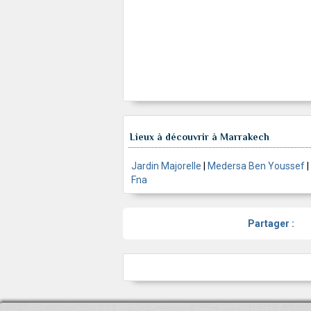
Lieux à découvrir à Marrakech
Jardin Majorelle
|
Medersa Ben Youssef
|
Fna
Partager :