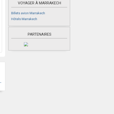
VOYAGER À MARRAKECH
Billets avion Marrakech
Hôtels Marrakech
PARTENAIRES