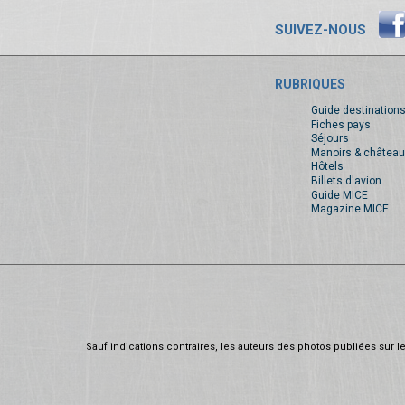
SUIVEZ-NOUS
RUBRIQUES
Guide destination
Fiches pays
Séjours
Manoirs & château
Hôtels
Billets d'avion
Guide MICE
Magazine MICE
Sauf indications contraires, les auteurs des photos publiées sur le 