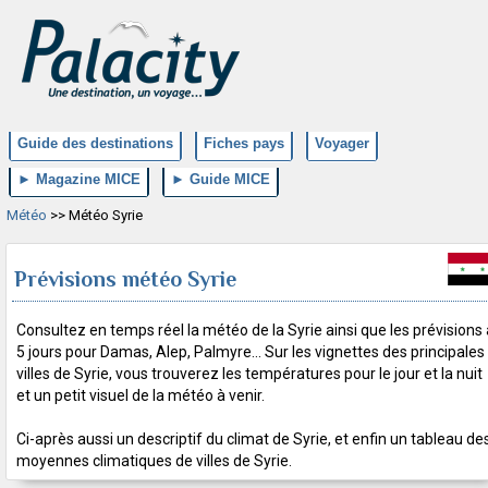
Guide des destinations
Fiches pays
Voyager
► Magazine MICE
► Guide MICE
Météo
>> Météo Syrie
Prévisions météo Syrie
Consultez en temps réel la météo de la Syrie ainsi que les prévisions 
5 jours pour Damas, Alep, Palmyre... Sur les vignettes des principales
villes de Syrie, vous trouverez les températures pour le jour et la nuit
et un petit visuel de la météo à venir.
Ci-après aussi un descriptif du climat de Syrie, et enfin un tableau de
moyennes climatiques de villes de Syrie.