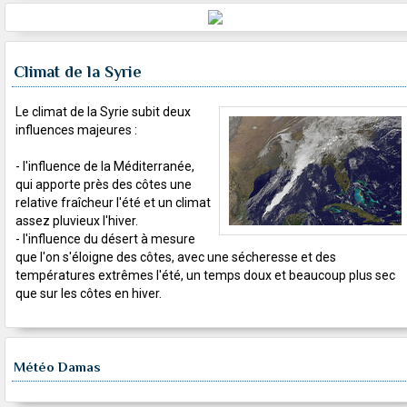
Climat de la Syrie
Le climat de la Syrie subit deux
influences majeures :
- l'influence de la Méditerranée,
qui apporte près des côtes une
relative fraîcheur l'été et un climat
assez pluvieux l'hiver.
- l'influence du désert à mesure
que l'on s'éloigne des côtes, avec une sécheresse et des
températures extrêmes l'été, un temps doux et beaucoup plus sec
que sur les côtes en hiver.
Météo Damas