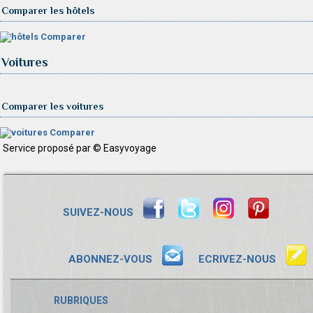
Comparer les hôtels
Comparer
Voitures
Comparer les voitures
Comparer
Service proposé par © Easyvoyage
SUIVEZ-NOUS
ABONNEZ-VOUS
ECRIVEZ-NOUS
RUBRIQUES