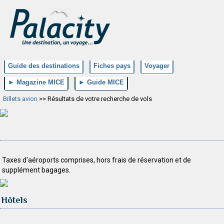
Guide des destinations
Fiches pays
Voyager
► Magazine MICE
► Guide MICE
Billets avion
>> Résultats de votre recherche de vols
Taxes d'aéroports comprises, hors frais de réservation et de
supplément bagages.
Hôtels