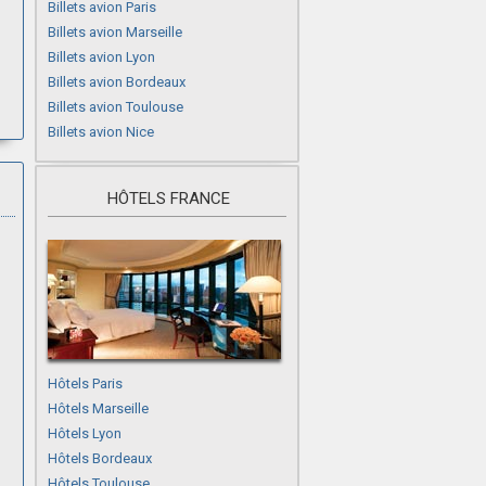
Billets avion Paris
Billets avion Marseille
Billets avion Lyon
Billets avion Bordeaux
Billets avion Toulouse
Billets avion Nice
HÔTELS FRANCE
Hôtels Paris
Hôtels Marseille
Hôtels Lyon
Hôtels Bordeaux
Hôtels Toulouse