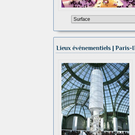
Lieux événementiels | Paris-