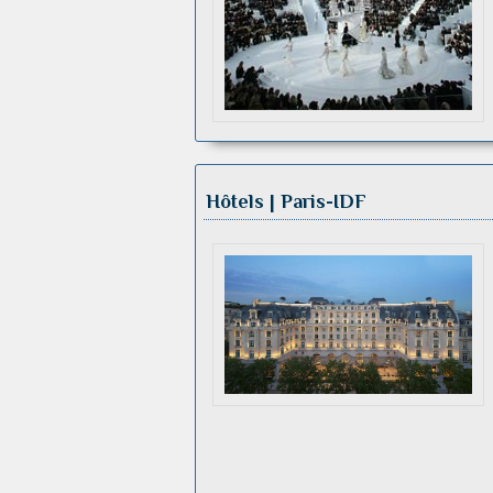
Hôtels | Paris-IDF