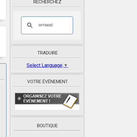
RECHERCHEZ
TRADUIRE
Select Language
▼
VOTRE ÉVÉNEMENT
BOUTIQUE