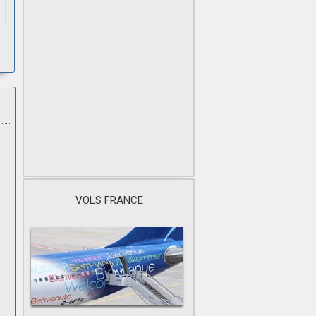
VOLS FRANCE