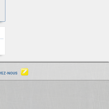
VEZ-NOUS