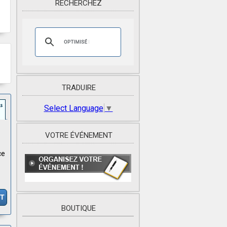
RECHERCHEZ
TRADUIRE
Select Language
▼
VOTRE ÉVÉNEMENT
ce
IT
BOUTIQUE