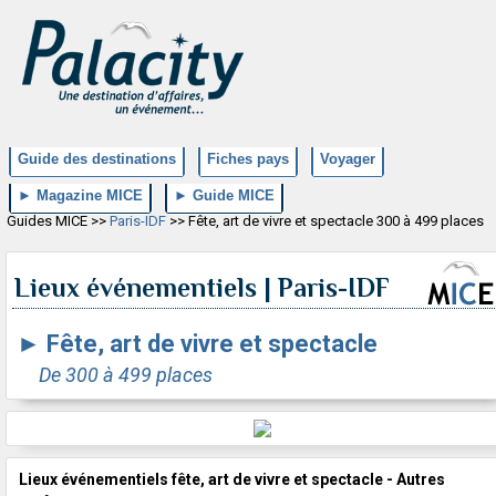
Guide des destinations
Fiches pays
Voyager
► Magazine MICE
► Guide MICE
Guides MICE >>
Paris-IDF
>> Fête, art de vivre et spectacle 300 à 499 places
Lieux événementiels | Paris-IDF
►
Fête, art de vivre et spectacle
De 300 à 499 places
Lieux événementiels fête, art de vivre et spectacle - Autres