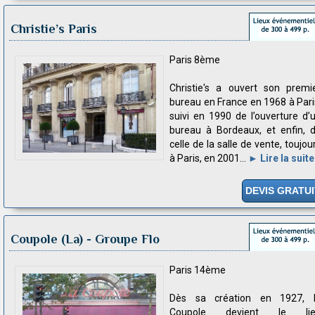
Christie’s Paris
Paris 8ème
Christie's a ouvert son premi
bureau en France en 1968 à Pari
suivi en 1990 de l’ouverture d’
bureau à Bordeaux, et enfin, 
celle de la salle de vente, toujou
à Paris, en 2001...
► Lire la suite
DEVIS GRATUI
Coupole (La)
- Groupe Flo
Paris 14ème
Dès sa création en 1927, 
Coupole devient le lie