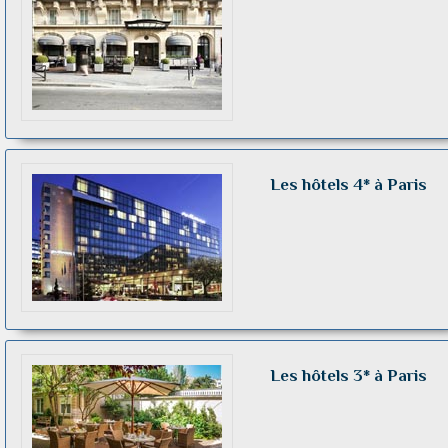
Les hôtels 4* à Paris
Les hôtels 3* à Paris