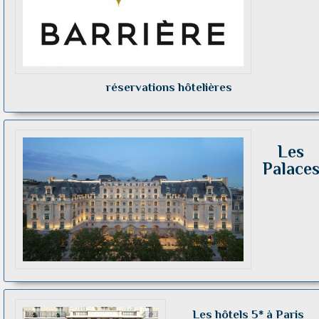
réservations hôtelières
Les
Palace
Les hôtels 5* à Paris