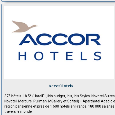
AccorHotels
375 hôtels 1 à 5* (HotelF1, ibis budget, ibis, ibis Styles, Novotel Suites
Novotel, Mercure, Pullman, MGallery et Sofitel) + Aparthotel Adagio 
région parisienne et près de 1 600 hôtels en France. 180 000 salariés
travers le monde