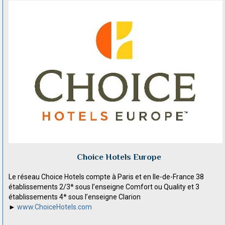
Choice Hotels Europe
Le réseau Choice Hotels compte à Paris et en Ile-de-France 38
établissements 2/3* sous l’enseigne Comfort ou Quality et 3
établissements 4* sous l’enseigne Clarion
►
www.ChoiceHotels.com