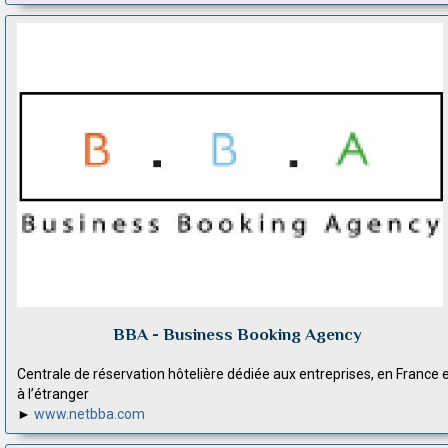
BBA - Business Booking Agency
Centrale de réservation hôtelière dédiée aux entreprises, en France 
à l’étranger
►
www.netbba.com