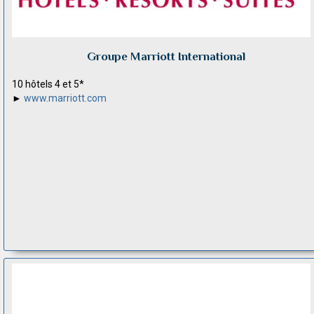
Groupe Marriott International
10 hôtels 4 et 5*
►
www.marriott.com