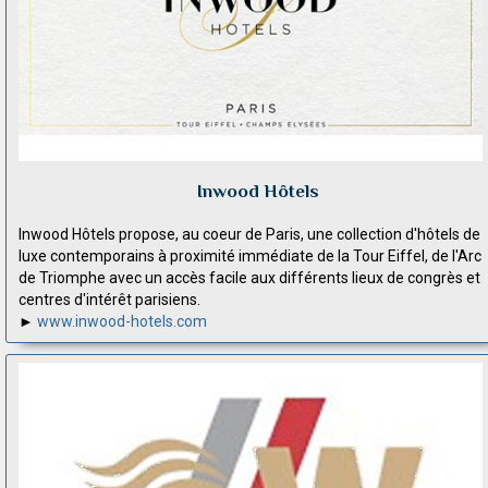
Inwood Hôtels
Inwood Hôtels propose, au coeur de Paris, une collection d'hôtels de
luxe contemporains à proximité immédiate de la Tour Eiffel, de l'Arc
de Triomphe avec un accès facile aux différents lieux de congrès et
centres d'intérêt parisiens.
►
www.inwood-hotels.com