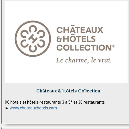
Châteaux & Hôtels Collection
90 hôtels et hôtels-restaurants 3 à 5* et 30 restaurants
►
www.chateauxhotels.com