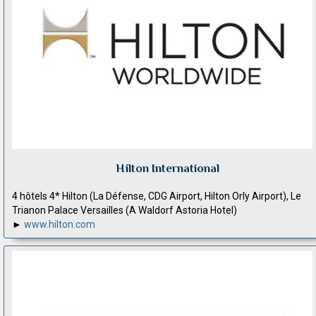
Hilton International
4 hôtels 4* Hilton (La Défense, CDG Airport, Hilton Orly Airport), Le
Trianon Palace Versailles (A Waldorf Astoria Hotel)
►
www.hilton.com