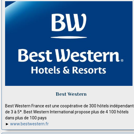
Best Western
Best Western France est une coopérative de 300 hôtels indépendant
de 3 à 5*. Best Western International propose plus de 4 100 hôtels
dans plus de 100 pays
►
www.bestwestern.fr