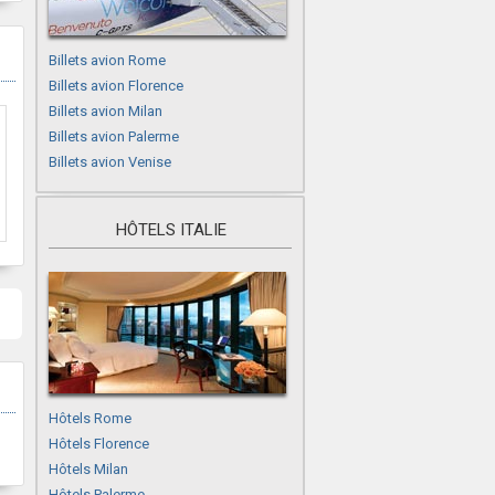
Billets avion Rome
Billets avion Florence
Billets avion Milan
Billets avion Palerme
Billets avion Venise
HÔTELS ITALIE
Hôtels Rome
Hôtels Florence
Hôtels Milan
Hôtels Palerme