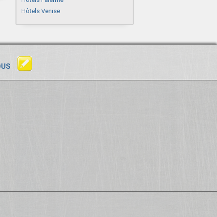
Hôtels Venise
OUS