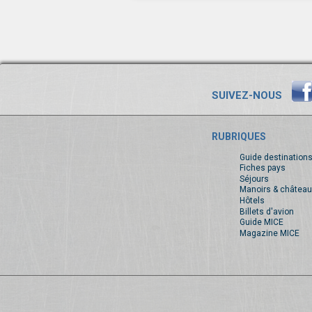
SUIVEZ-NOUS
RUBRIQUES
Guide destination
Fiches pays
Séjours
Manoirs & château
Hôtels
Billets d'avion
Guide MICE
Magazine MICE