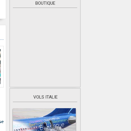
BOUTIQUE
VOLS ITALIE
se