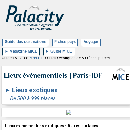
Guide des destinations
Fiches pays
Voyager
► Magazine MICE
► Guide MICE
Guides MICE >>
Paris-IDF
>> Lieux exotiques de 500 à 999 places
Lieux événementiels | Paris-IDF
►
Lieux exotiques
De 500 à 999 places
Lieux événementiels exotiques - Autres surfaces :