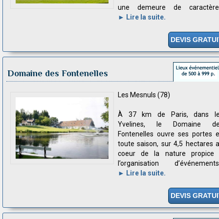
une demeure de caractère.
► Lire la suite.
DEVIS GRATUI
Domaine des Fontenelles
Les Mesnuls (78)
À 37 km de Paris, dans l
Yvelines, le Domaine de
Fontenelles ouvre ses portes 
toute saison, sur 4,5 hectares 
coeur de la nature propice
l’organisation d’événements.
► Lire la suite.
DEVIS GRATUI