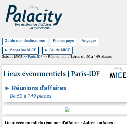
Guide des destinations
Fiches pays
Voyager
► Magazine MICE
► Guide MICE
Guides MICE >>
Paris-IDF
>> Réunions d'affaires de 50 à 149 places
Lieux événementiels | Paris-IDF
►
Réunions d'affaires
De 50 à 149 places
Lieux événementiels réunions d'affaires - Autres surfaces :