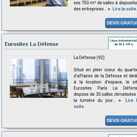
ses 750 m² de salles à dispositi
des entreprises...
► Lire la suite
DEVIS GRATUI
Eurosites La Défense
La Défense (92)
Situé en plein coeur du quarti
d’affaires de la Défense et déd
à la location d’espace, le si
Eurosites Paris La Défen
dispose de 35 salles climatisées
la lumière du jour...
► Lire 
suite.
DEVIS GRATUI