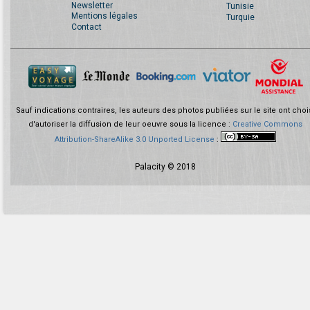
Newsletter
Tunisie
Mentions légales
Turquie
Contact
Sauf indications contraires, les auteurs des photos publiées sur le site ont choi
d'autoriser la diffusion de leur oeuvre sous la licence :
Creative Commons
Attribution-ShareAlike 3.0 Unported License
:
Palacity © 2018