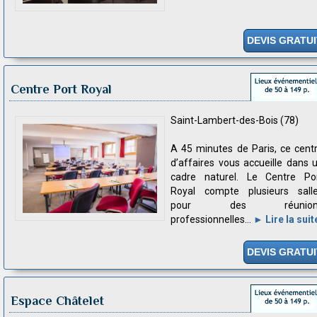
DEVIS GRATUI
Centre Port Royal
Saint-Lambert-des-Bois (78)
A 45 minutes de Paris, ce cent
d’affaires vous accueille dans 
cadre naturel. Le Centre Po
Royal compte plusieurs sall
pour des réunion
professionnelles...
► Lire la suit
DEVIS GRATUI
Espace Châtelet