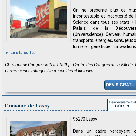
On ne présente plus ce mu
incontestable et incontesté de 
Science dans tous ses états + 
Palais de la Découvert
(Universcience). Cerveau humai
transports, énergies, sons, jeux 
lumière, génétique, innovations.
► Lire la suite.
Cf. rubrique Congrès 500 à 1 000 p. Centre des Congrès de la Villette. 
universcience rubrique Lieux insolites et ludiques.
DEVIS GRATUI
Domaine de Lassy
95270 Lassy
Dans un cadre verdoyant, 