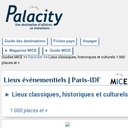
Guide des destinations
Fiches pays
Voyager
► Magazine MICE
► Guide MICE
Guides MICE >>
Paris-IDF
>> Lieux classiques, historiques et culturels 1 000
places et +
Lieux événementiels | Paris-IDF
►
Lieux classiques, historiques et culturels
1 000 places et +