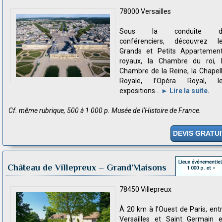
78000 Versailles
Sous la conduite d
conférenciers, découvrez l
Grands et Petits Appartemen
royaux, la Chambre du roi, 
Chambre de la Reine, la Chapel
Royale, l’Opéra Royal, l
expositions...
► Lire la suite.
Cf. même rubrique, 500 à 1 000 p. Musée de l’Histoire de France.
DEVIS GRATUI
Château de Villepreux – Grand’Maisons
78450 Villepreux
À 20 km à l’Ouest de Paris, ent
Versailles et Saint Germain 