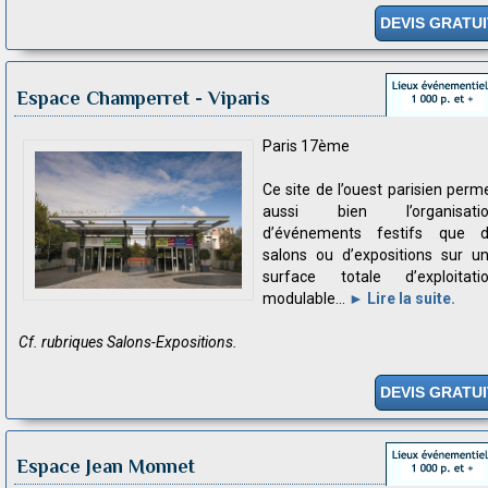
DEVIS GRATUI
Espace Champerret
- Viparis
Paris 17ème
Ce site de l’ouest parisien perm
aussi bien l’organisati
d’événements festifs que 
salons ou d’expositions sur u
surface totale d’exploitati
modulable...
► Lire la suite.
Cf. rubriques Salons-Expositions.
DEVIS GRATUI
Espace Jean Monnet