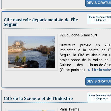
DEVIS GRATUI
Cité musicale départementale de l’Île
Seguin
92 Boulogne-Billancourt
Ouverture prévue en 201
Implantée à la pointe de l’Î
Seguin, la Cité musicale est 
projet phare de la Vallée de 
Culture des Hauts-de-Sei
(Ouest parisien)...
► Lire la suite
DEVIS GRATUI
Cité de la Science et de l’Industrie
Paris 19ème.