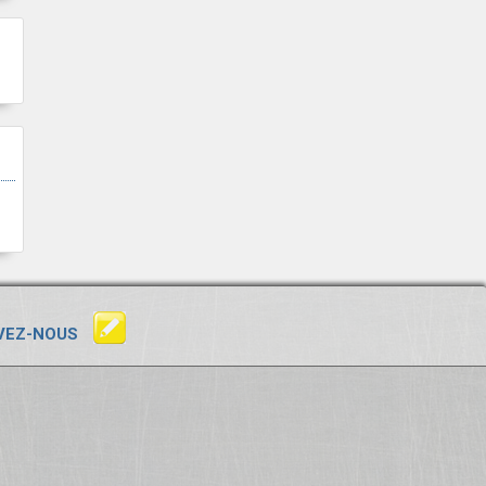
VEZ-NOUS