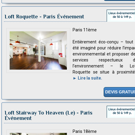
Loft Roquette
- Paris Événement
Paris 11ème
Entièrement éco-conçu – tout
été imaginé pour réduire l’impa
environnemental et proposer d
services respectueux d
l’environnement – le Lo
Roquette se situe à proximité.
► Lire la suite.
DEVIS GRATUI
Loft Stairway To Heaven (Le)
- Paris
Événement
Paris 18ème