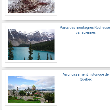
Parcs des montagnes Rocheuse
canadiennes
Arrondissement historique de
Québec