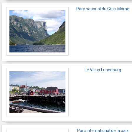
Parc national du Gros-Morne
Le Vieux Lunenburg
Parc international de la paix