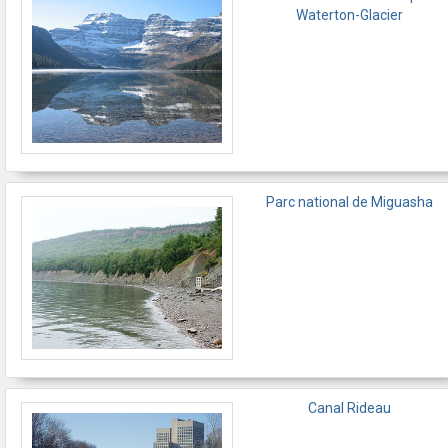
Waterton-Glacier
Parc national de Miguasha
Canal Rideau