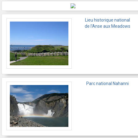
Lieu historique national
de l'Anse aux Meadows
Parc national Nahanni