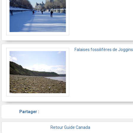
Falaises fossilifères de Joggins
Partager :
Retour Guide Canada