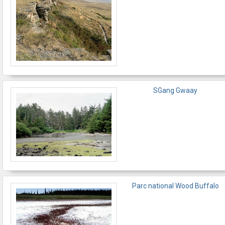
SGang Gwaay
Parc national Wood Buffalo