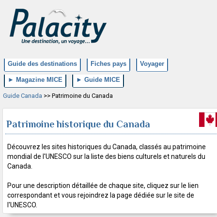
Guide des destinations
Fiches pays
Voyager
► Magazine MICE
► Guide MICE
Guide Canada
>> Patrimoine du Canada
Patrimoine historique du Canada
Découvrez les sites historiques du Canada, classés au patrimoine
mondial de l'UNESCO sur la liste des biens culturels et naturels du
Canada.
Pour une description détaillée de chaque site, cliquez sur le lien
correspondant et vous rejoindrez la page dédiée sur le site de
l'UNESCO.