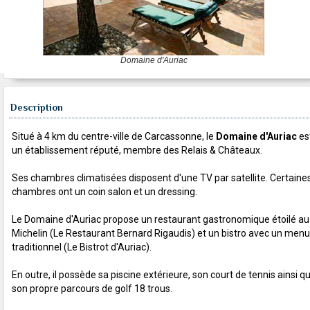
Domaine d'Auriac
Description
Situé à 4 km du centre-ville de Carcassonne, le
Domaine d'Auriac
es
un établissement réputé, membre des Relais & Châteaux.
Ses chambres climatisées disposent d'une TV par satellite. Certaine
chambres ont un coin salon et un dressing.
Le Domaine d'Auriac propose un restaurant gastronomique étoilé au
Michelin (Le Restaurant Bernard Rigaudis) et un bistro avec un menu
traditionnel (Le Bistrot d'Auriac).
En outre, il possède sa piscine extérieure, son court de tennis ainsi q
son propre parcours de golf 18 trous.