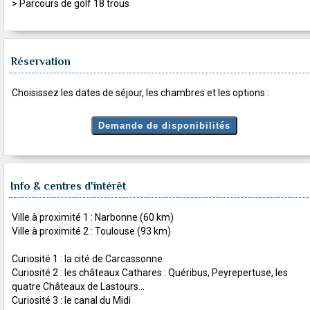
> Parcours de golf 18 trous
Réservation
Choisissez les dates de séjour, les chambres et les options :
Info & centres d'intérêt
Ville à proximité 1 : Narbonne (60 km)
Ville à proximité 2 : Toulouse (93 km)
Curiosité 1 : la cité de Carcassonne
Curiosité 2 : les châteaux Cathares : Quéribus, Peyrepertuse, les
quatre Châteaux de Lastours...
Curiosité 3 : le canal du Midi