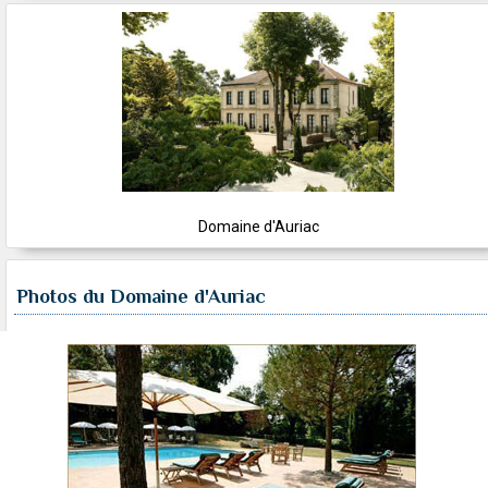
Domaine d'Auriac
Photos du Domaine d'Auriac