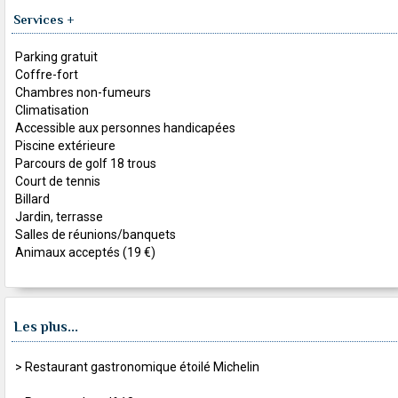
Services +
Parking gratuit
Coffre-fort
Chambres non-fumeurs
Climatisation
Accessible aux personnes handicapées
Piscine extérieure
Parcours de golf 18 trous
Court de tennis
Billard
Jardin, terrasse
Salles de réunions/banquets
Animaux acceptés (19 €)
Les plus...
> Restaurant gastronomique étoilé Michelin