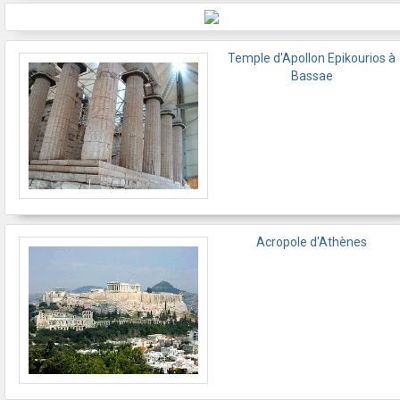
Temple d'Apollon Epikourios à
Bassae
Acropole d'Athènes