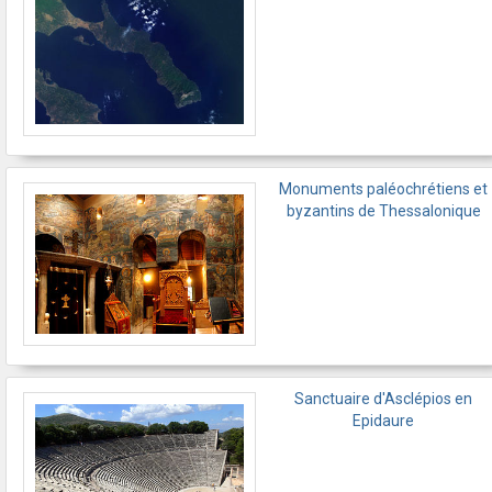
Monuments paléochrétiens et
byzantins de Thessalonique
Sanctuaire d'Asclépios en
Epidaure