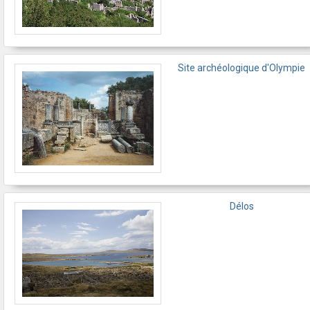
Site archéologique d'Olympie
Délos