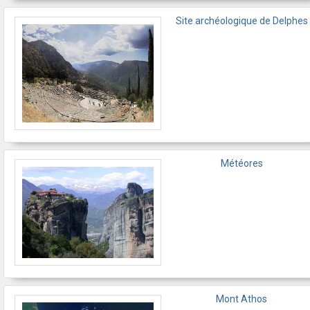
Site archéologique de Delphes
Météores
Mont Athos