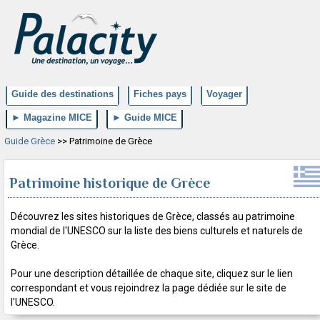
Guide des destinations
Fiches pays
Voyager
► Magazine MICE
► Guide MICE
Guide Grèce
>> Patrimoine de Grèce
Patrimoine historique de Grèce
Découvrez les sites historiques de Grèce, classés au patrimoine
mondial de l'UNESCO sur la liste des biens culturels et naturels de
Grèce.
Pour une description détaillée de chaque site, cliquez sur le lien
correspondant et vous rejoindrez la page dédiée sur le site de
l'UNESCO.