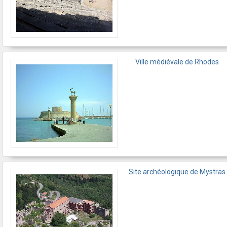
Ville médiévale de Rhodes
Site archéologique de Mystras