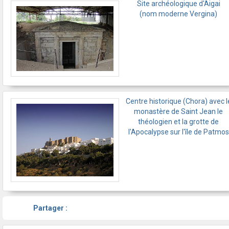
Site archéologique d'Aigai
(nom moderne Vergina)
Centre historique (Chora) avec l
monastère de Saint Jean le
théologien et la grotte de
l'Apocalypse sur l'île de Patmos
Partager :