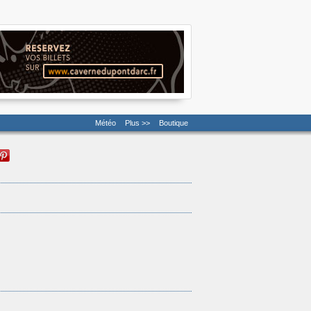
Météo
Plus >>
Boutique