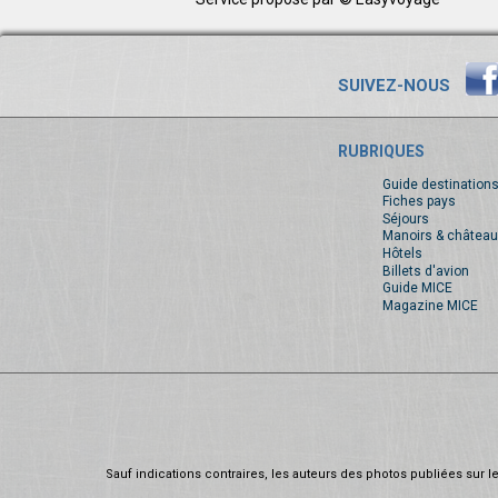
SUIVEZ-NOUS
RUBRIQUES
Guide destination
Fiches pays
Séjours
Manoirs & château
Hôtels
Billets d'avion
Guide MICE
Magazine MICE
Sauf indications contraires, les auteurs des photos publiées sur le 