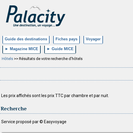
Guide des destinations
Fiches pays
Voyager
► Magazine MICE
► Guide MICE
Hôtels
>> Résultats de votre recherche d'hôtels
Les prix affichés sont les prix TTC par chambre et par nuit.
Recherche
Service proposé par © Easyvoyage