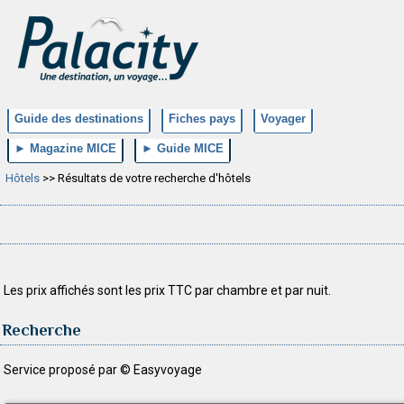
Guide des destinations
Fiches pays
Voyager
► Magazine MICE
► Guide MICE
Hôtels
>> Résultats de votre recherche d'hôtels
Les prix affichés sont les prix TTC par chambre et par nuit.
Recherche
Service proposé par © Easyvoyage