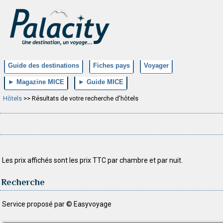
Guide des destinations
Fiches pays
Voyager
► Magazine MICE
► Guide MICE
Hôtels
>> Résultats de votre recherche d'hôtels
Les prix affichés sont les prix TTC par chambre et par nuit.
Recherche
Service proposé par © Easyvoyage