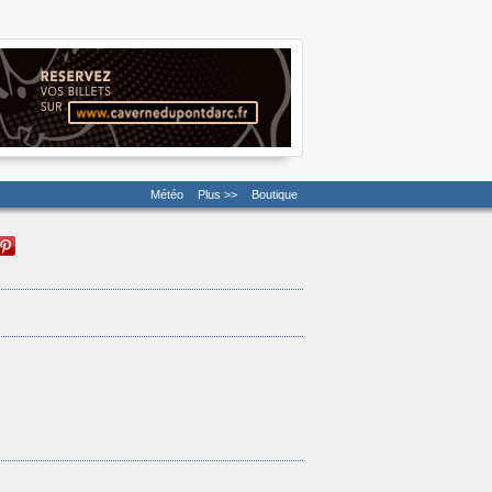
Météo
Plus >>
Boutique