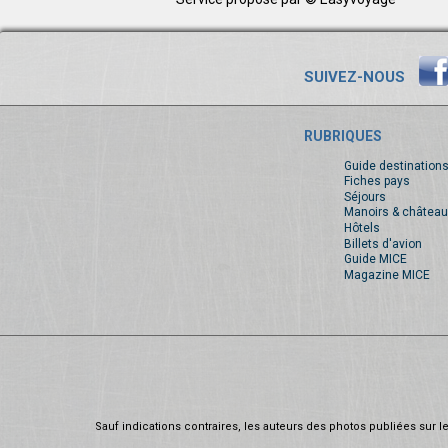
SUIVEZ-NOUS
RUBRIQUES
Guide destination
Fiches pays
Séjours
Manoirs & château
Hôtels
Billets d'avion
Guide MICE
Magazine MICE
Sauf indications contraires, les auteurs des photos publiées sur le 