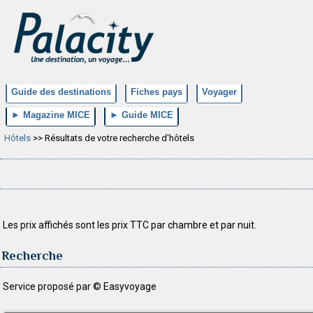
Guide des destinations
Fiches pays
Voyager
► Magazine MICE
► Guide MICE
Hôtels
>> Résultats de votre recherche d'hôtels
Les prix affichés sont les prix TTC par chambre et par nuit.
Recherche
Service proposé par © Easyvoyage