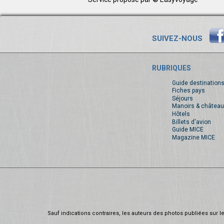
SUIVEZ-NOUS
RUBRIQUES
Guide destination
Fiches pays
Séjours
Manoirs & château
Hôtels
Billets d'avion
Guide MICE
Magazine MICE
Sauf indications contraires, les auteurs des photos publiées sur le 