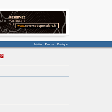
Météo
Plus >>
Boutique