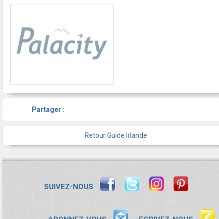
Partager :
Retour Guide Irlande
SUIVEZ-NOUS