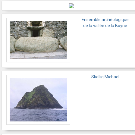
Ensemble archéologique
de la vallée de la Boyne
Skellig Michael