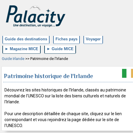
Guide des destinations
Fiches pays
Voyager
► Magazine MICE
► Guide MICE
Guide Irlande
>> Patrimoine de l'Irlande
Patrimoine historique de l'Irlande
Découvrez les sites historiques de l'Irlande, classés au patrimoine
mondial de l'UNESCO sur la liste des biens culturels et naturels de
l'Irlande.
Pour une description détaillée de chaque site, cliquez sur le lien
correspondant et vous rejoindrez la page dédiée sur le site de
l'UNESCO.