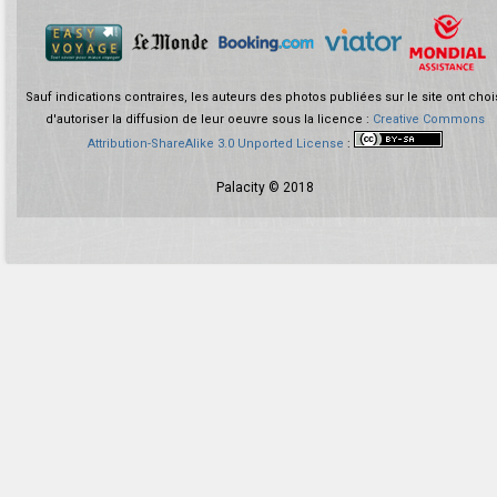
Sauf indications contraires, les auteurs des photos publiées sur le site ont choi
d'autoriser la diffusion de leur oeuvre sous la licence :
Creative Commons
Attribution-ShareAlike 3.0 Unported License
:
Palacity © 2018