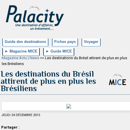
Guide des destinations
Fiches pays
Voyager
► Magazine MICE
► Guide MICE
Magazine Actu | News
>> Les destinations du Brésil attirent de plus en plus
les Brésiliens
Les destinations du Brésil
attirent de plus en plus les
Brésiliens
JEUDI 24 DÉCEMBRE 2015
Partager :