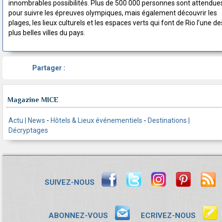
innombrables possibilités. Plus de 500 000 personnes sont attendue
pour suivre les épreuves olympiques, mais également découvrir les
plages, les lieux culturels et les espaces verts qui font de Rio l’une de
plus belles villes du pays.
Partager :
Magazine MICE
Actu | News
-
Hôtels & Lieux événementiels
-
Destinations |
Décryptages
SUIVEZ-NOUS
ABONNEZ-VOUS
ECRIVEZ-NOUS