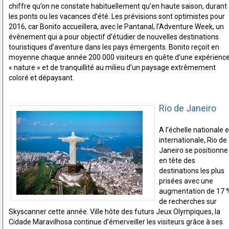
chiffre qu’on ne constate habituellement qu’en haute saison, durant
les ponts ou les vacances d’été. Les prévisions sont optimistes pour
2016, car Bonito accueillera, avec le Pantanal, l’Adventure Week, un
évènement qui a pour objectif d’étudier de nouvelles destinations
touristiques d’aventure dans les pays émergents. Bonito reçoit en
moyenne chaque année 200 000 visiteurs en quête d’une expérienc
« nature » et de tranquillité au milieu d’un paysage extrêmement
coloré et dépaysant.
Rio de Janeiro
A l’échelle nationale e
internationale, Rio de
Janeiro se positionne
en tête des
destinations les plus
prisées avec une
augmentation de 17 
de recherches sur
Skyscanner cette année. Ville hôte des futurs Jeux Olympiques, la
Cidade Maravilhosa continue d’émerveiller les visiteurs grâce à ses