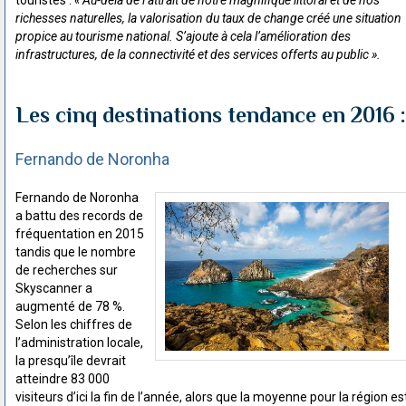
richesses naturelles, la valorisation du taux de change créé une situation
propice au tourisme national. S’ajoute à cela l’amélioration des
infrastructures, de la connectivité et des services offerts au public ».
Les cinq destinations tendance en 2016 :
Fernando de Noronha
Fernando de Noronha
a battu des records de
fréquentation en 2015
tandis que le nombre
de recherches sur
Skyscanner a
augmenté de 78 %.
Selon les chiffres de
l’administration locale,
la presqu’île devrait
atteindre 83 000
visiteurs d’ici la fin de l’année, alors que la moyenne pour la région es