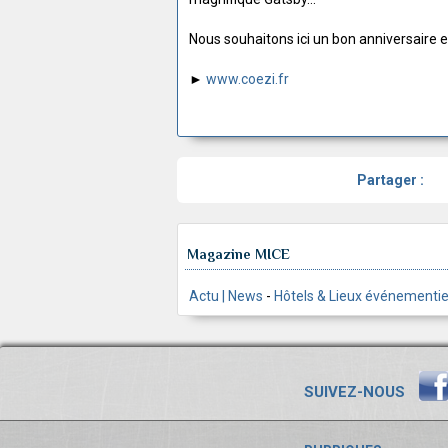
Nous souhaitons ici un bon anniversaire e
►
www.coezi.fr
Partager :
Magazine MICE
Actu | News
-
Hôtels & Lieux événementie
SUIVEZ-NOUS