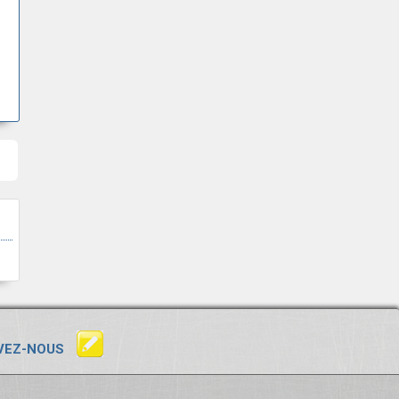
VEZ-NOUS