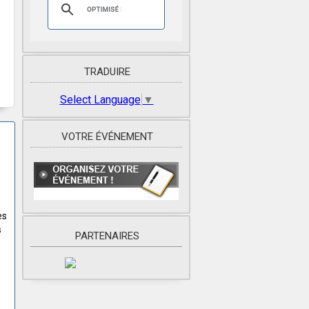
TRADUIRE
Select Language
▼
VOTRE ÉVÉNEMENT
es
s
PARTENAIRES