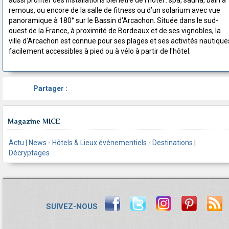
remous, ou encore de la salle de fitness ou d’un solarium avec vue
panoramique à 180° sur le Bassin d'Arcachon. Située dans le sud-
ouest de la France, à proximité de Bordeaux et de ses vignobles, la
ville d'Arcachon est connue pour ses plages et ses activités nautique
facilement accessibles à pied ou à vélo à partir de l'hôtel.
Partager :
Magazine MICE
Actu | News
-
Hôtels & Lieux événementiels
-
Destinations |
Décryptages
SUIVEZ-NOUS