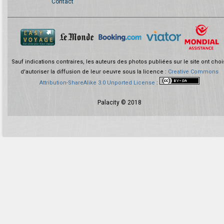
Contact
Sauf indications contraires, les auteurs des photos publiées sur le site ont choi
d'autoriser la diffusion de leur oeuvre sous la licence :
Creative Commons
Attribution-ShareAlike 3.0 Unported License
:
Palacity © 2018