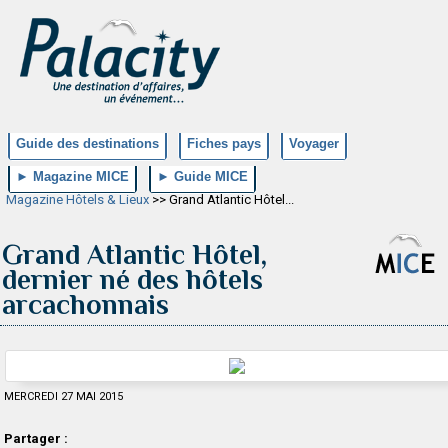
Guide des destinations
Fiches pays
Voyager
► Magazine MICE
► Guide MICE
Magazine Hôtels & Lieux
>> Grand Atlantic Hôtel...
Grand Atlantic Hôtel,
dernier né des hôtels
arcachonnais
MERCREDI 27 MAI 2015
Partager :