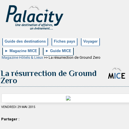
Guide des destinations
Fiches pays
Voyager
► Magazine MICE
► Guide MICE
Magazine Hôtels & Lieux
>> La résurrection de Ground Zero
La résurrection de Ground
Zero
VENDREDI 29 MAI 2015
Partager :