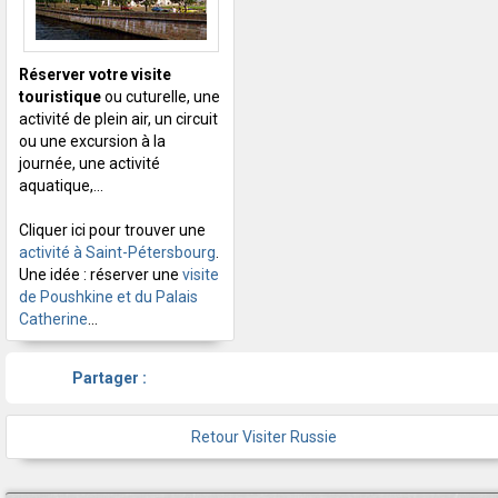
Réserver votre visite
touristique
ou cuturelle, une
activité de plein air, un circuit
ou une excursion à la
journée, une activité
aquatique,...
Cliquer ici pour trouver une
activité à Saint-Pétersbourg
.
Une idée : réserver une
visite
de Poushkine et du Palais
Catherine
...
Partager :
Retour Visiter Russie