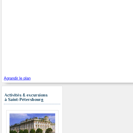
Agrandir le plan
Activités & excursions
à Saint-Pétersbourg