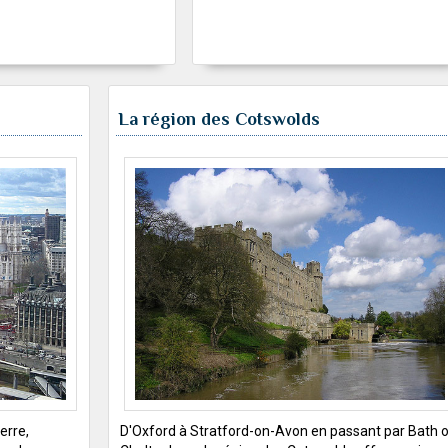
La région des Cotswolds
erre,
D'Oxford à Stratford-on-Avon en passant par Bath 