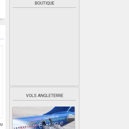
BOUTIQUE
VOLS ANGLETERRE
ou