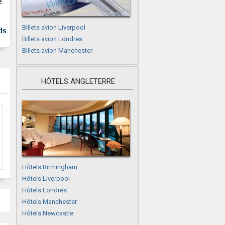
e
Billets avion Liverpool
ds
Billets avion Londres
Billets avion Manchester
HÔTELS ANGLETERRE
Hôtels Birmingham
Hôtels Liverpool
Hôtels Londres
Hôtels Manchester
Hôtels Newcastle