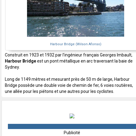
Harbour Bridge (Wilson Afonso)
Construit en 1923 et 1932 par l’ingénieur français Georges Imbault,
Harbour Bridge
est un pont métallique en arc traversant la baie de
Sydney.
Long de 1149 mètres et mesurant près de 50 m de large, Harbour
Bridge possède une double voie de chemin de fer, 6 voies routières,
une allée pour les piétons et une autres pour les cyclistes.
Publicité