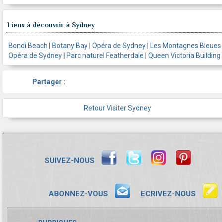
Lieux à découvrir à Sydney
Bondi Beach
|
Botany Bay
|
Opéra de Sydney
|
Les Montagnes Bleues
Opéra de Sydney
|
Parc naturel Featherdale
|
Queen Victoria Building
Partager :
Retour Visiter Sydney
SUIVEZ-NOUS
ABONNEZ-VOUS
ECRIVEZ-NOUS