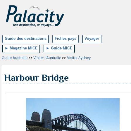
Guide des destinations
Fiches pays
Voyager
► Magazine MICE
► Guide MICE
Guide Australie
>>
Visiter l'Australie
>>
Visiter Sydney
Harbour Bridge