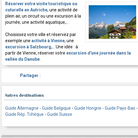
Réserver votre visite touristique ou
cuturelle en Autriche
, une activité de
plein air, un circuit ou une excursion à la
journée, une activité aquatique,...
Choisissez votre ville et réservez par
exemple une
activité à Vienne
, une
excursion à Salzbourg
,... Une idée : à
partir de Vienne, réserver votre
excursion d'une journée dans la
vallée du Danube
.
Partager :
Autres destinations
Guide Allemagne
-
Guide Belgique
-
Guide Hongrie
-
Guide Pays-Bas
-
Guide Rép. Tchèque
-
Guide Suisse