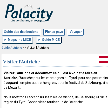
Guide des destinations
Fiches pays
Voyager
► Magazine MICE
► Guide MICE
Guide Autriche
>> Visiter l'Autriche
Visiter l'Autriche
Visitez l'Autriche et découvrez ce qui est à voir et à faire en
Autriche
, l'Autriche pour les montagnes du Tyrol, pour son patrimoin
évoquant l'empire austro-hongrois, pour le festival de Salzbourg, vill
de Mozart...
Nous mettrons l'accent sur les villes de Vienne, de Salzbourg et rur la
région du Tyrol. Bonne visite touristique de l'Autriche !