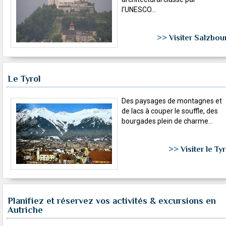
l'UNESCO...
>>
Visiter Salzbou
Le Tyrol
Des paysages de montagnes et
de lacs à couper le souffle, des
bourgades plein de charme...
>>
Visiter le Ty
Planifiez et réservez vos activités & excursions en
Autriche