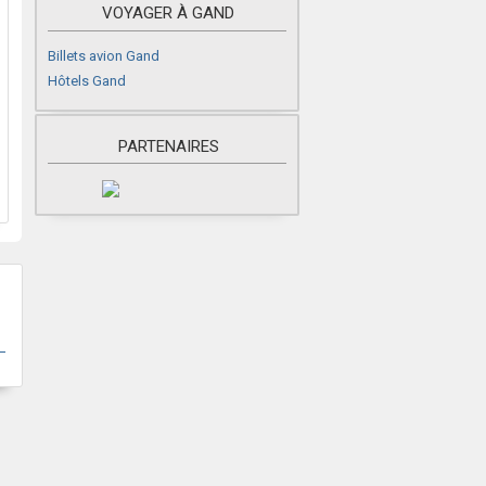
VOYAGER À GAND
Billets avion Gand
Hôtels Gand
PARTENAIRES