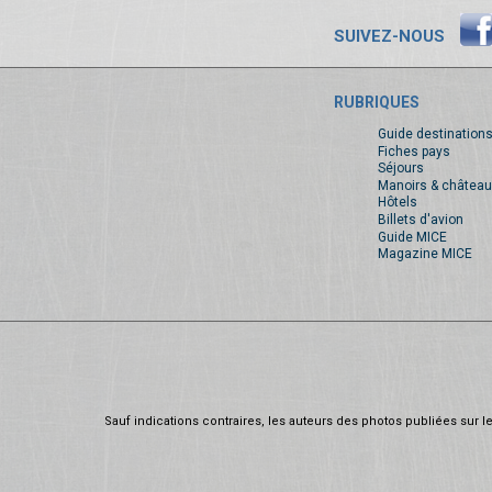
SUIVEZ-NOUS
RUBRIQUES
Guide destination
Fiches pays
Séjours
Manoirs & château
Hôtels
Billets d'avion
Guide MICE
Magazine MICE
Sauf indications contraires, les auteurs des photos publiées sur le 