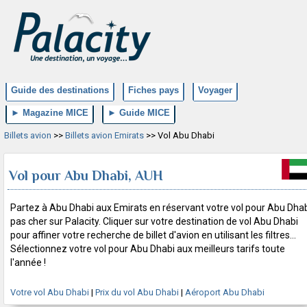
Guide des destinations
Fiches pays
Voyager
► Magazine MICE
► Guide MICE
Billets avion
>>
Billets avion Emirats
>> Vol Abu Dhabi
Vol pour Abu Dhabi, AUH
Partez à Abu Dhabi aux Emirats en réservant votre vol pour Abu Dha
pas cher sur Palacity. Cliquer sur votre destination de vol Abu Dhabi
pour affiner votre recherche de billet d'avion en utilisant les filtres...
Sélectionnez votre vol pour Abu Dhabi aux meilleurs tarifs toute
l'année !
Votre vol Abu Dhabi
|
Prix du vol Abu Dhabi
|
Aéroport Abu Dhabi