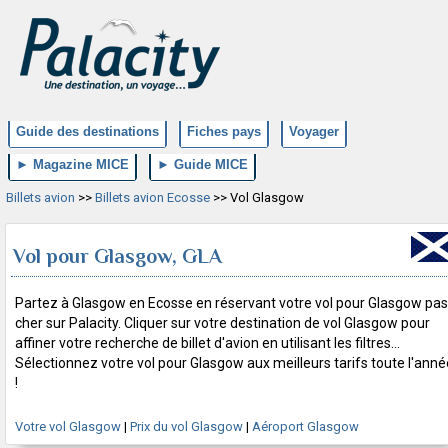
Guide des destinations
Fiches pays
Voyager
► Magazine MICE
► Guide MICE
Billets avion
>>
Billets avion Ecosse
>> Vol Glasgow
Vol pour Glasgow, GLA
Partez à Glasgow en Ecosse en réservant votre vol pour Glasgow pas
cher sur Palacity. Cliquer sur votre destination de vol Glasgow pour
affiner votre recherche de billet d'avion en utilisant les filtres...
Sélectionnez votre vol pour Glasgow aux meilleurs tarifs toute l'anné
!
Votre vol Glasgow
|
Prix du vol Glasgow
|
Aéroport Glasgow