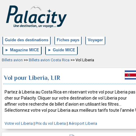
Guide des destinations
Fiches pays
Voyager
► Magazine MICE
► Guide MICE
Billets avion
>>
Billets avion Costa Rica
>> Vol Liberia
Vol pour Liberia, LIR
Partez à Liberia au Costa Rica en réservant votre vol pour Liberia pas
cher sur Palacity. Cliquer sur votre destination de vol Liberia pour
affiner votre recherche de billet d'avion en utilisant les filtres...
Sélectionnez votre vol pour Liberia aux meilleurs tarifs toute l'année !
Votre vol Liberia
|
Prix du vol Liberia
|
Aéroport Liberia