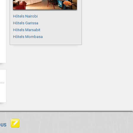
Hôtels Nairobi
Hôtels Garissa
Hôtels Marsabit
Hôtels Mombasa
OUS