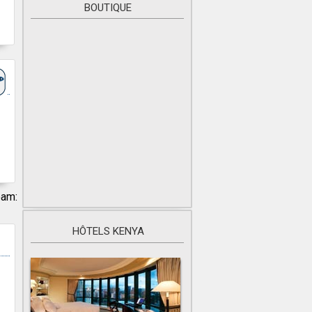
BOUTIQUE
eam:
HÔTELS KENYA