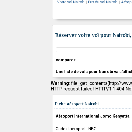
Votre vol Nairobi
|
Prix du vol Nairobi
|
Aéropo
Réserver votre vol pour Nairobi
comparez.
Une liste de vols pour Nairobi va s'affi
Warning
: file_get_contents(http://www
HTTP request failed! HTTP/1.1 404 No
Fiche aéroport Nairobi
Aéroport international Jomo Kenyatta
Code d'aéroport : NBO