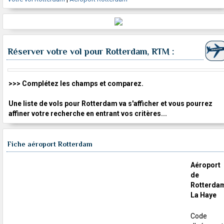
Réserver votre vol pour Rotterdam, RTM :
>>> Complétez les champs et comparez.
Une liste de vols pour Rotterdam va s'afficher et vous pourrez
affiner votre recherche en entrant vos critères...
Fiche aéroport Rotterdam
Aéroport
de
Rotterda
La Haye
Code