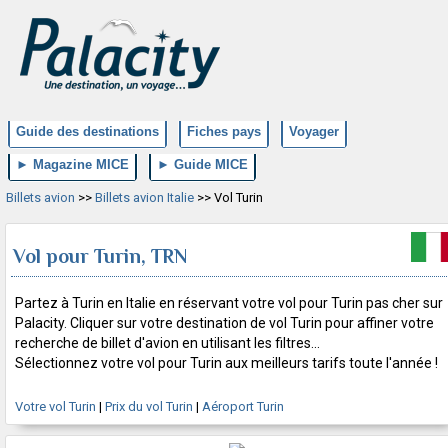
Guide des destinations
Fiches pays
Voyager
► Magazine MICE
► Guide MICE
Billets avion
>>
Billets avion Italie
>> Vol Turin
Vol pour Turin, TRN
Partez à Turin en Italie en réservant votre vol pour Turin pas cher sur
Palacity. Cliquer sur votre destination de vol Turin pour affiner votre
recherche de billet d'avion en utilisant les filtres...
Sélectionnez votre vol pour Turin aux meilleurs tarifs toute l'année !
Votre vol Turin
|
Prix du vol Turin
|
Aéroport Turin