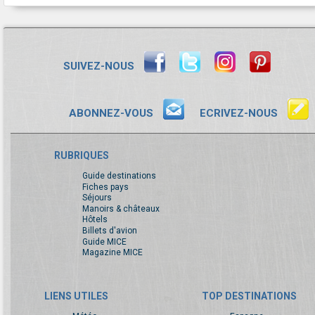
SUIVEZ-NOUS
ABONNEZ-VOUS
ECRIVEZ-NOUS
RUBRIQUES
Guide destinations
Fiches pays
Séjours
Manoirs & châteaux
Hôtels
Billets d'avion
Guide MICE
Magazine MICE
LIENS UTILES
TOP DESTINATIONS