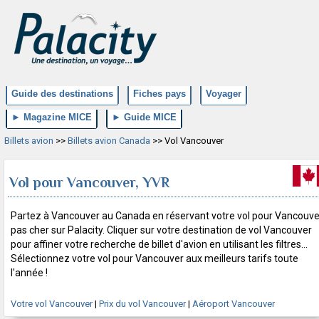
Guide des destinations
Fiches pays
Voyager
► Magazine MICE
► Guide MICE
Billets avion
>>
Billets avion Canada
>> Vol Vancouver
Vol pour Vancouver, YVR
Partez à Vancouver au Canada en réservant votre vol pour Vancouve
pas cher sur Palacity. Cliquer sur votre destination de vol Vancouver
pour affiner votre recherche de billet d'avion en utilisant les filtres...
Sélectionnez votre vol pour Vancouver aux meilleurs tarifs toute
l'année !
Votre vol Vancouver
|
Prix du vol Vancouver
|
Aéroport Vancouver