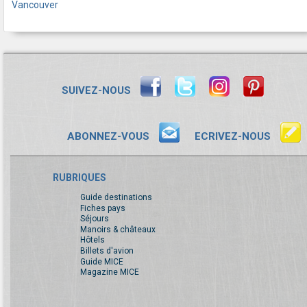
Vancouver
SUIVEZ-NOUS
ABONNEZ-VOUS
ECRIVEZ-NOUS
RUBRIQUES
Guide destinations
Fiches pays
Séjours
Manoirs & châteaux
Hôtels
Billets d'avion
Guide MICE
Magazine MICE